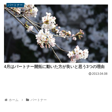
パートナー
4月はパートナー開拓に動いた方が良いと思う3つの理由
2013.04.08
ホーム
パートナー