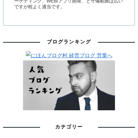
ーケティング、WEB/アプリ開発、と守備範囲は広い
ですが程よく適当です。
ブログランキング
カテゴリー