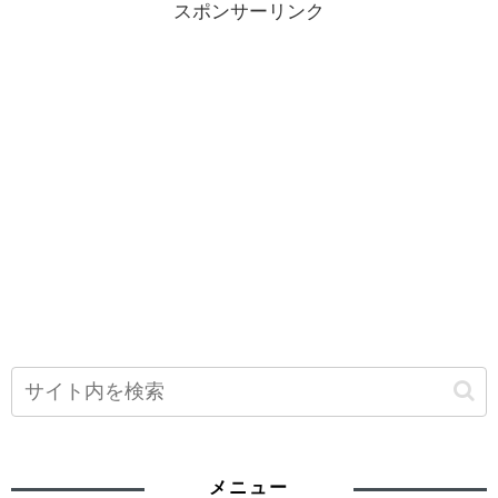
スポンサーリンク
メニュー