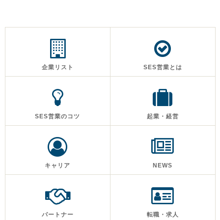
企業リスト
SES営業とは
SES営業のコツ
起業・経営
キャリア
NEWS
パートナー
転職・求人