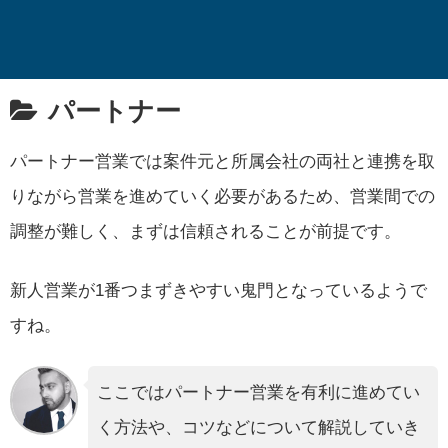
パートナー
パートナー営業では案件元と所属会社の両社と連携を取
りながら営業を進めていく必要があるため、営業間での
調整が難しく、まずは信頼されることが前提です。
新人営業が1番つまずきやすい鬼門となっているようで
すね。
ここではパートナー営業を有利に進めてい
く方法や、コツなどについて解説していき