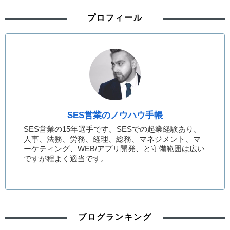
プロフィール
SES営業のノウハウ手帳
SES営業の15年選手です。SESでの起業経験あり。
人事、法務、労務、経理、総務、マネジメント、マ
ーケティング、WEB/アプリ開発、と守備範囲は広い
ですが程よく適当です。
ブログランキング