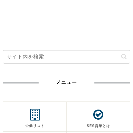
メニュー
企業リスト
SES営業とは