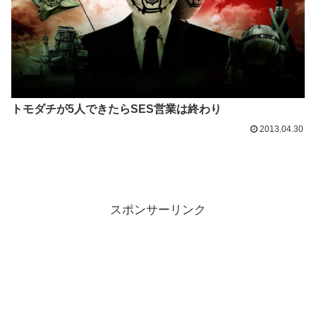
トモダチが5人できたらSES営業は終わり
2013.04.30
スポンサーリンク