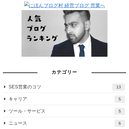
カテゴリー
SES営業のコツ
13
キャリア
5
ツール・サービス
5
ニュース
6