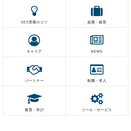
SES営業のコツ
起業・経営
キャリア
NEWS
パートナー
転職・求人
教育・学び
ツール・サービス