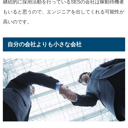
継続的に採用活動を行っているSESの会社は稼動待機者
もいると思うので、エンジニアを出してくれる可能性が
高いのです。
自分の会社よりも小さな会社