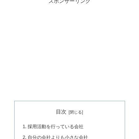
スポンサーリンク
目次
採用活動を行っている会社
自分の会社よりも小さな会社