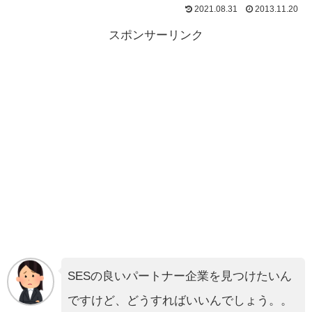
2021.08.31
2013.11.20
スポンサーリンク
SESの良いパートナー企業を見つけたいん
ですけど、どうすればいいんでしょう。。