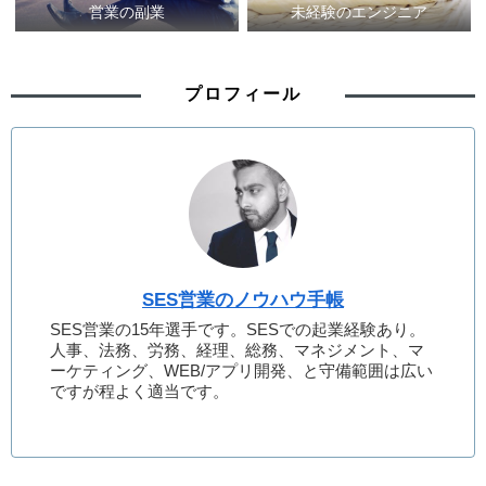
営業の副業
未経験のエンジニア
プロフィール
SES営業のノウハウ手帳
SES営業の15年選手です。SESでの起業経験あり。
人事、法務、労務、経理、総務、マネジメント、マ
ーケティング、WEB/アプリ開発、と守備範囲は広い
ですが程よく適当です。