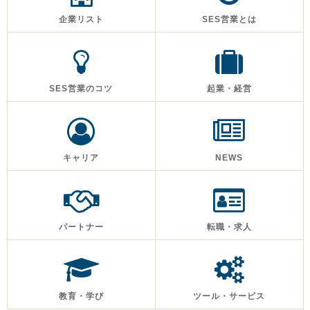
企業リスト
SES営業とは
SES営業のコツ
起業・経営
キャリア
NEWS
パートナー
転職・求人
教育・学び
ツール・サービス