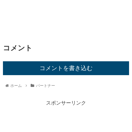
コメント
コメントを書き込む
ホーム
パートナー
スポンサーリンク