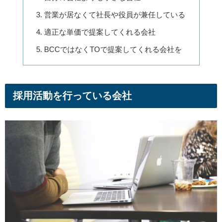
営業が居なくて社長や役員が兼任している
適正な単価で提案してくれる会社
BCCではなくTOで提案してくれる会社を
採用活動を行っている会社