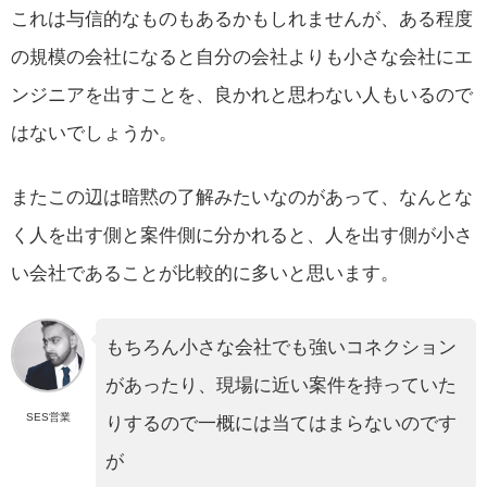
これは与信的なものもあるかもしれませんが、ある程度
の規模の会社になると自分の会社よりも小さな会社にエ
ンジニアを出すことを、良かれと思わない人もいるので
はないでしょうか。
またこの辺は暗黙の了解みたいなのがあって、なんとな
く人を出す側と案件側に分かれると、人を出す側が小さ
い会社であることが比較的に多いと思います。
もちろん小さな会社でも強いコネクション
があったり、現場に近い案件を持っていた
SES営業
りするので一概には当てはまらないのです
が