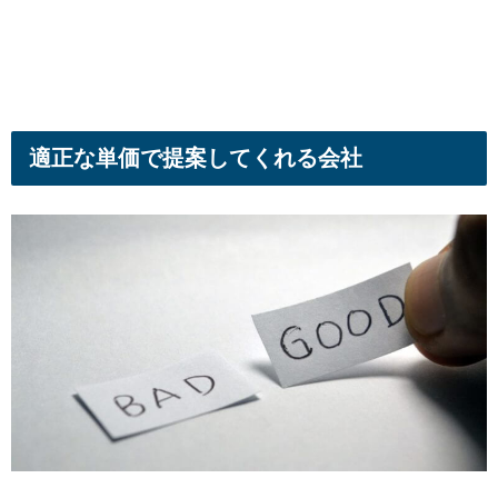
適正な単価で提案してくれる会社