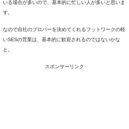
いる場合が多いので、基本的に忙しい人が多いと思いま
す。
なので自社のプロパーを決めてくれるフットワークの軽
いSESの営業は、基本的に歓迎されるのではないかな
と。
スポンサーリンク