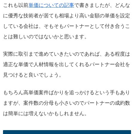
これも以前
単価についての記事
で書きましたが、どんな
に優秀な技術者が居ても相場より高い金額の単価を設定
している会社は、そもそもパートナーとして付き合うこ
とは難しいのではないかと思います。
実際に取引まで進めていきたいのであれば、ある程度は
適正な単価で人材情報を出してくれるパートナー会社を
見つけると良いでしょう。
もちろん高単価案件ばかりを追っかけるという手もあり
ますが、案件数の分母も小さいのでパートナーの成約数
は簡単には増えないかもしれません。