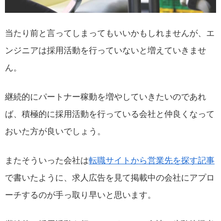
当たり前と言ってしまってもいいかもしれませんが、エ
ンジニアは採用活動を行っていないと増えていきませ
ん。
継続的にパートナー稼動を増やしていきたいのであれ
ば、積極的に採用活動を行っている会社と仲良くなって
おいた方が良いでしょう。
またそういった会社は
転職サイトから営業先を探す記事
で書いたように、求人広告を見て掲載中の会社にアプロ
ーチするのが手っ取り早いと思います。