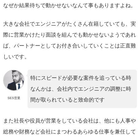
なぜか結果待ちで動かせないなんて事もありますよね。
大きな会社でエンジニアがたくさん在籍していても、実
際に営業かけたり面談を組んでも動かせないようであれ
ば、パートナーとしてお付き合いしていくことは正直難
しいです。
特にスピードが必要な案件を追っている時
なんかは、会社内でエンジニアの調整に時
SES営業
間が取られていると致命的です
また社長や役員が営業をしている会社は、他にも人事や
総務や財務など会社にまつわるあらゆる仕事を兼任して