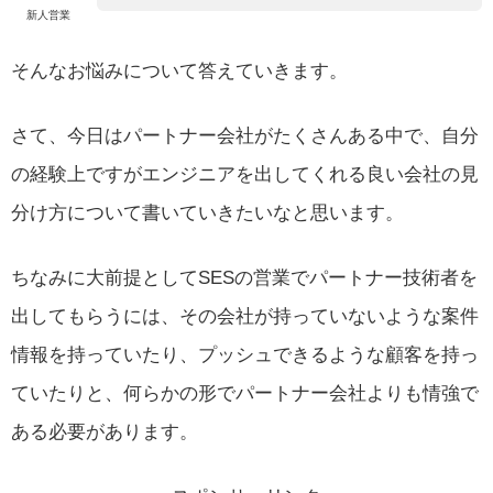
新人営業
そんなお悩みについて答えていきます。
さて、今日はパートナー会社がたくさんある中で、自分
の経験上ですがエンジニアを出してくれる良い会社の見
分け方について書いていきたいなと思います。
ちなみに大前提としてSESの営業でパートナー技術者を
出してもらうには、その会社が持っていないような案件
情報を持っていたり、プッシュできるような顧客を持っ
ていたりと、何らかの形でパートナー会社よりも情強で
ある必要があります。