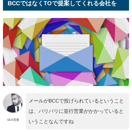
BCCではなくTOで提案してくれる会社を
メールがBCCで投げられているということ
は、バリバリに並行営業がかかっていると
SES営業
いうことなんですね