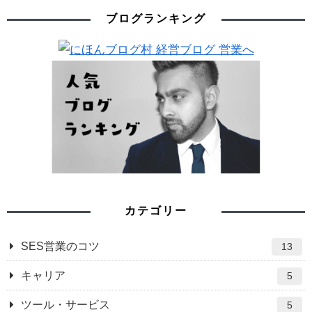
ブログランキング
カテゴリー
SES営業のコツ
13
キャリア
5
ツール・サービス
5