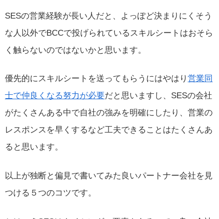
SESの営業経験が長い人だと、よっぽど決まりにくそう
な人以外でBCCで投げられているスキルシートはおそら
く触らないのではないかと思います。
優先的にスキルシートを送ってもらうにはやはり
営業同
士で仲良くなる努力が必要
だと思いますし、SESの会社
がたくさんある中で自社の強みを明確にしたり、営業の
レスポンスを早くするなど工夫できることはたくさんあ
ると思います。
以上が独断と偏見で書いてみた良いパートナー会社を見
つける５つのコツです。