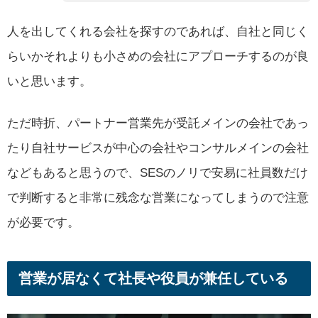
人を出してくれる会社を探すのであれば、自社と同じく
らいかそれよりも小さめの会社にアプローチするのが良
いと思います。
ただ時折、パートナー営業先が受託メインの会社であっ
たり自社サービスが中心の会社やコンサルメインの会社
などもあると思うので、SESのノリで安易に社員数だけ
で判断すると非常に残念な営業になってしまうので注意
が必要です。
営業が居なくて社長や役員が兼任している