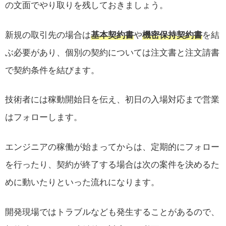
の文面でやり取りを残しておきましょう。
新規の取引先の場合は
基本契約書
や
機密保持契約書
を結
ぶ必要があり、個別の契約については注文書と注文請書
で契約条件を結びます。
技術者には稼動開始日を伝え、初日の入場対応まで営業
はフォローします。
エンジニアの稼働が始まってからは、定期的にフォロー
を行ったり、契約が終了する場合は次の案件を決めるた
めに動いたりといった流れになります。
開発現場ではトラブルなども発生することがあるので、