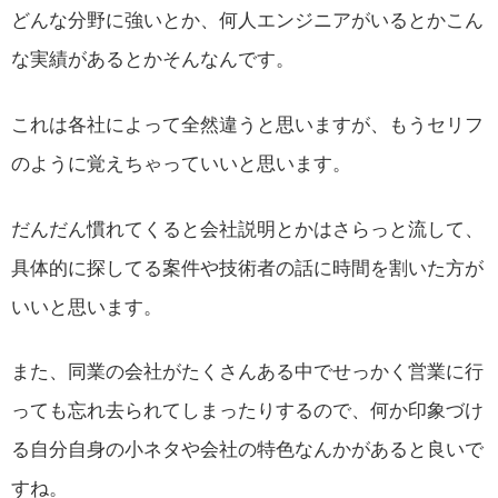
どんな分野に強いとか、何人エンジニアがいるとかこん
な実績があるとかそんなんです。
これは各社によって全然違うと思いますが、もうセリフ
のように覚えちゃっていいと思います。
だんだん慣れてくると会社説明とかはさらっと流して、
具体的に探してる案件や技術者の話に時間を割いた方が
いいと思います。
また、同業の会社がたくさんある中でせっかく営業に行
っても忘れ去られてしまったりするので、何か印象づけ
る自分自身の小ネタや会社の特色なんかがあると良いで
すね。