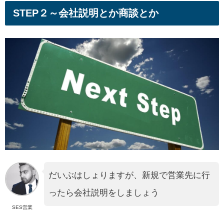
STEP２～会社説明とか商談とか
だいぶはしょりますが、新規で営業先に行
ったら会社説明をしましょう
SES営業