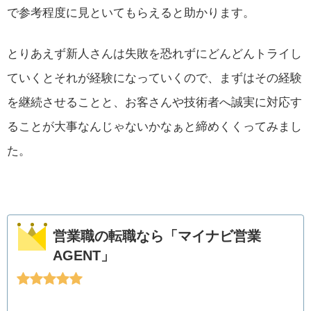
で参考程度に見といてもらえると助かります。
とりあえず新人さんは失敗を恐れずにどんどんトライし
ていくとそれが経験になっていくので、まずはその経験
を継続させることと、お客さんや技術者へ誠実に対応す
ることが大事なんじゃないかなぁと締めくくってみまし
た。
営業職の転職なら「マイナビ営業
AGENT」