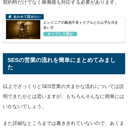
契約時だけでなく稼働後も対応する必要があります。
エンジニアの勤怠不良トラブルとの上手な付き
合い方
SESの営業の流れを簡単にまとめてみまし
た
以上でざっくりとSES営業の大まかな流れについては説
明できたかとは思いますが、もちろんそんなに簡単には
いかないでしょう。
また詳細なところまでは書ききれていないので、あくま