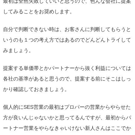
最初は全然失敗していいと思うので、色んな会社に提案
してみることをお奨めします。
自分で判断できない時は、お客さんに判断してもらうと
いうのも１つの考え方ではあるのでどんどんトライして
みましょう。
提案する単価帯とかパートナーから抜く利益については
各社の基準があると思うので、提案する前にそこはしっ
かり確認しておきましょう。
個人的にSES営業の最初はプロパーの営業からやらせた
方が良いんじゃないかと思ってるんですが、最初からパ
ートナー営業をやらなきゃいけない新人さんはここでか