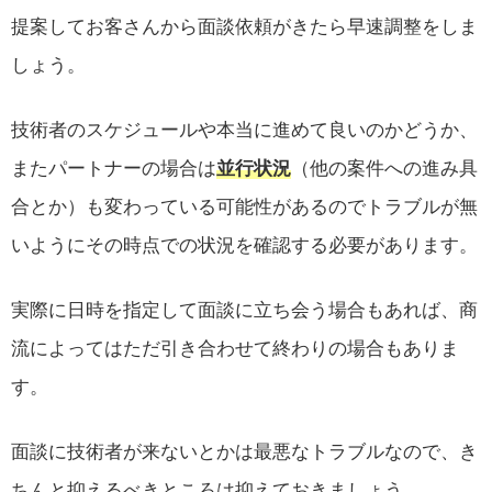
提案してお客さんから面談依頼がきたら早速調整をしま
しょう。
技術者のスケジュールや本当に進めて良いのかどうか、
またパートナーの場合は
並行状況
（他の案件への進み具
合とか）も変わっている可能性があるのでトラブルが無
いようにその時点での状況を確認する必要があります。
実際に日時を指定して面談に立ち会う場合もあれば、商
流によってはただ引き合わせて終わりの場合もありま
す。
面談に技術者が来ないとかは最悪なトラブルなので、き
ちんと抑えるべきところは抑えておきましょう。