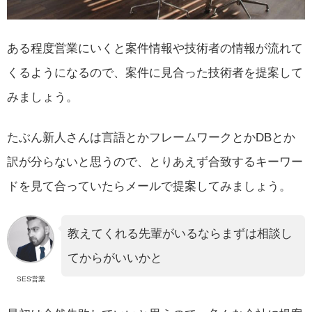
ある程度営業にいくと案件情報や技術者の情報が流れて
くるようになるので、案件に見合った技術者を提案して
みましょう。
たぶん新人さんは言語とかフレームワークとかDBとか
訳が分らないと思うので、とりあえず合致するキーワー
ドを見て合っていたらメールで提案してみましょう。
教えてくれる先輩がいるならまずは相談し
てからがいいかと
SES営業