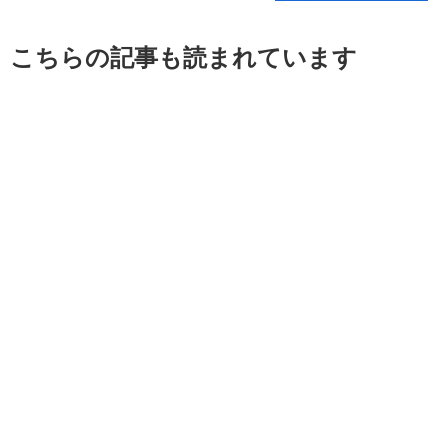
こちらの記事も読まれています