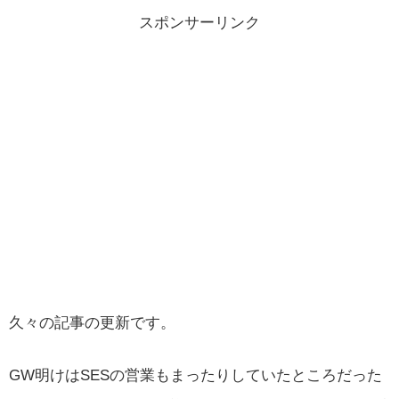
スポンサーリンク
久々の記事の更新です。
GW明けはSESの営業もまったりしていたところだった