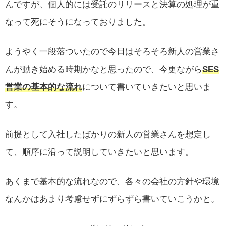
んですが、個人的には受託のリリースと決算の処理が重
なって死にそうになっておりました。
ようやく一段落ついたので今日はそろそろ新人の営業さ
んが動き始める時期かなと思ったので、今更ながら
SES
営業の基本的な流れ
について書いていきたいと思いま
す。
前提として入社したばかりの新人の営業さんを想定し
て、順序に沿って説明していきたいと思います。
あくまで基本的な流れなので、各々の会社の方針や環境
なんかはあまり考慮せずにずらずら書いていこうかと。