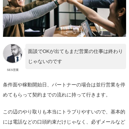
面談でOKが出てもまだ営業の仕事は終わり
じゃないのです
SES営業
条件面や稼動開始日、パートナーの場合は並行営業を停
めてもらって契約までの流れに持って行きます。
この辺のやり取りも本当にトラブりやすいので、基本的
には電話などの口頭約束だけじゃなく、必ずメールなど