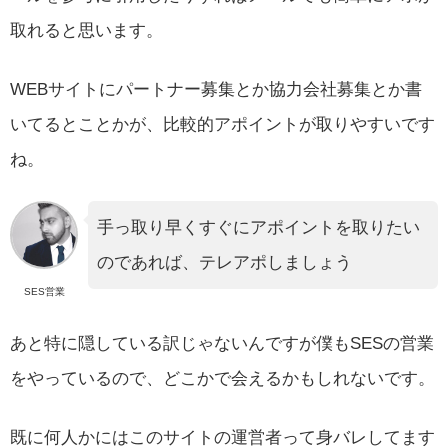
取れると思います。
WEBサイトにパートナー募集とか協力会社募集とか書
いてるとことかが、比較的アポイントが取りやすいです
ね。
手っ取り早くすぐにアポイントを取りたい
のであれば、テレアポしましょう
SES営業
あと特に隠している訳じゃないんですが僕もSESの営業
をやっているので、どこかで会えるかもしれないです。
既に何人かにはこのサイトの運営者って身バレしてます