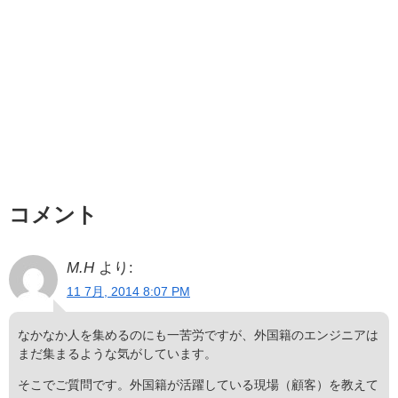
コメント
M.H
より:
11 7月, 2014 8:07 PM
なかなか人を集めるのにも一苦労ですが、外国籍のエンジニアは
まだ集まるような気がしています。
そこでご質問です。外国籍が活躍している現場（顧客）を教えて